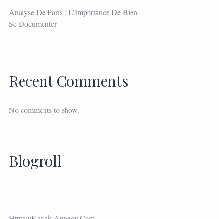
Analyse De Paris : L’Importance De Bien
Se Documenter
Recent Comments
No comments to show.
Blogroll
Https://kayak-Annecy.com