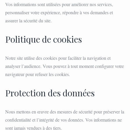
Vos informations sont utilisées pour améliorer nos services,
personnaliser votre expérience, répondre à vos demandes et
assurer la sécurité du site.
Politique de cookies
Notre site utilise des cookies pour faciliter la navigation et
analyser l’audience. Vous pouvez à tout moment configurer votre
navigateur pour refuser les cookies.
Protection des données
Nous mettons en œuvre des mesures de sécurité pour préserver la
confidentialité et l’intégrité de vos données. Vos informations ne
sont jamais vendues à des tiers.