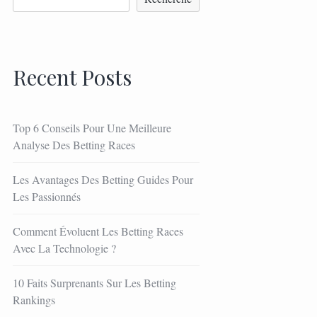
Recent Posts
Top 6 Conseils Pour Une Meilleure
Analyse Des Betting Races
Les Avantages Des Betting Guides Pour
Les Passionnés
Comment Évoluent Les Betting Races
Avec La Technologie ?
10 Faits Surprenants Sur Les Betting
Rankings