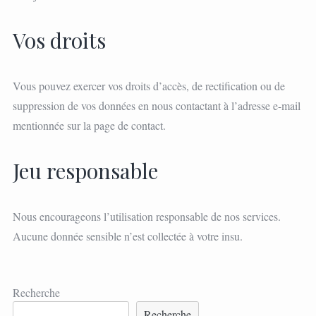
Vos droits
Vous pouvez exercer vos droits d’accès, de rectification ou de
suppression de vos données en nous contactant à l’adresse e-mail
mentionnée sur la page de contact.
Jeu responsable
Nous encourageons l’utilisation responsable de nos services.
Aucune donnée sensible n’est collectée à votre insu.
Recherche
Recherche