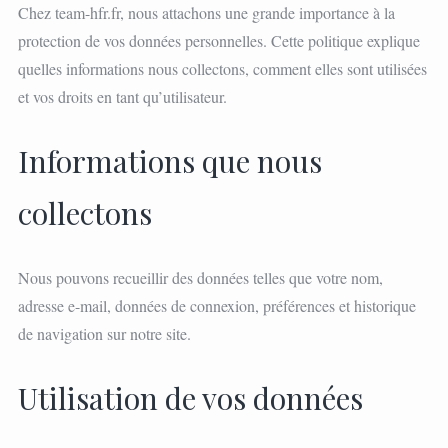
Chez team-hfr.fr, nous attachons une grande importance à la
protection de vos données personnelles. Cette politique explique
quelles informations nous collectons, comment elles sont utilisées
et vos droits en tant qu’utilisateur.
Informations que nous
collectons
Nous pouvons recueillir des données telles que votre nom,
adresse e-mail, données de connexion, préférences et historique
de navigation sur notre site.
Utilisation de vos données