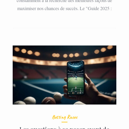
constamment à la recherche des meilleures façons de
maximiser nos chances de succès. Le "Guide 2025 :
Betting Races