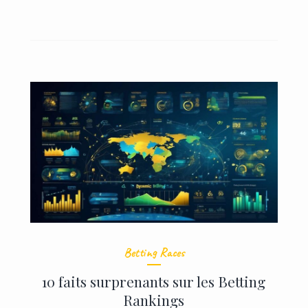
Betting Races
10 faits surprenants sur les Betting
Rankings