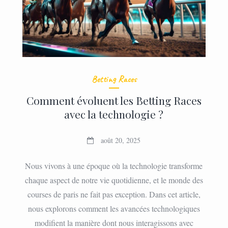
Betting Races
Comment évoluent les Betting Races
avec la technologie ?
août 20, 2025
Nous vivons à une époque où la technologie transforme
chaque aspect de notre vie quotidienne, et le monde des
courses de paris ne fait pas exception. Dans cet article,
nous explorons comment les avancées technologiques
modifient la manière dont nous interagissons avec