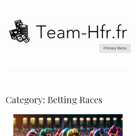
Skip
to
content
Primary Menu
Category:
Betting Races