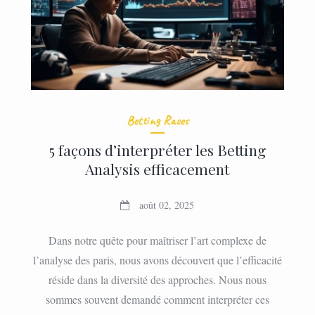
Betting Races
5 façons d’interpréter les Betting
Analysis efficacement
août 02, 2025
Dans notre quête pour maîtriser l’art complexe de
l’analyse des paris, nous avons découvert que l’efficacité
réside dans la diversité des approches. Nous nous
sommes souvent demandé comment interpréter ces