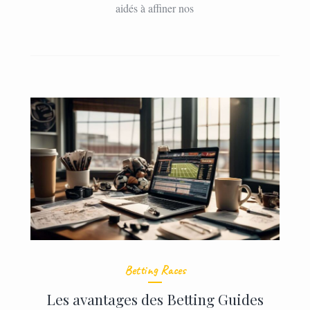
aidés à affiner nos
Betting Races
Les avantages des Betting Guides