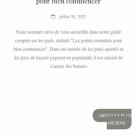
pour bien commencer
juillet 30, 2025
Nous sommes ravis de vous accueillir dans notre guide
complet sur les paris, intitulé "Les points essentiels pour
bien commencer". Dans un monde où les paris sportifs et
les jeux de hasard gagnent en popularité, il est crucial de
s’armer des bonnes
Navigation
ARTICLES PLUS
ANCIENS
des