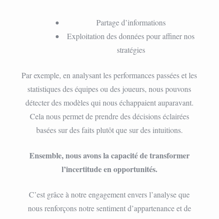
Partage d’informations
Exploitation des données pour affiner nos
stratégies
Par exemple, en analysant les performances passées et les
statistiques des équipes ou des joueurs, nous pouvons
détecter des modèles qui nous échappaient auparavant.
Cela nous permet de prendre des décisions éclairées
basées sur des faits plutôt que sur des intuitions.
Ensemble, nous avons la capacité de transformer
l’incertitude en opportunités.
C’est grâce à notre engagement envers l’analyse que
nous renforçons notre sentiment d’appartenance et de