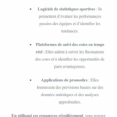
Logiciels de statistiques sportives
: Ils
permettent d’évaluer les performances
passées des équipes et d’identifier les
tendances.
Plateformes de suivi des cotes en temps
réel
: Elles aident à suivre les fluctuations
des cotes et à identifier les opportunités de
paris avantageuses.
Applications de pronostics
: Elles
fournissent des prévisions basées sur des
données statistiques et des analyses
approfondies.
En utilisant ces ressources régulièrement
, vous pouvez