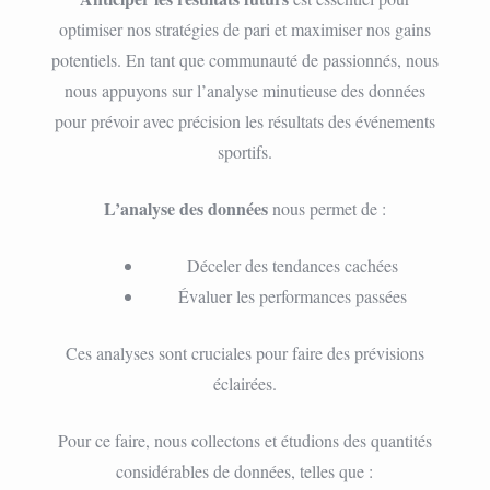
optimiser nos stratégies de pari et maximiser nos gains
potentiels. En tant que communauté de passionnés, nous
nous appuyons sur l’analyse minutieuse des données
pour prévoir avec précision les résultats des événements
sportifs.
L’analyse des données
nous permet de :
Déceler des tendances cachées
Évaluer les performances passées
Ces analyses sont cruciales pour faire des prévisions
éclairées.
Pour ce faire, nous collectons et étudions des quantités
considérables de données, telles que :