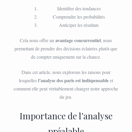
Identifier des tendances
Comprendre les probabilités
Anticiper les résultats
avantage concurrentiel
Cela nous offre un
, nous
permettant de prendre des décisions éclairées plutôt que
de compter uniquement sur la chance.
Dans cet article, nous explorons les raisons pour
l’analyse des paris est indispensable
lesquelles
et
comment elle peut véritablement changer notre approche
du jeu.
Importance de l’analyse
préalable