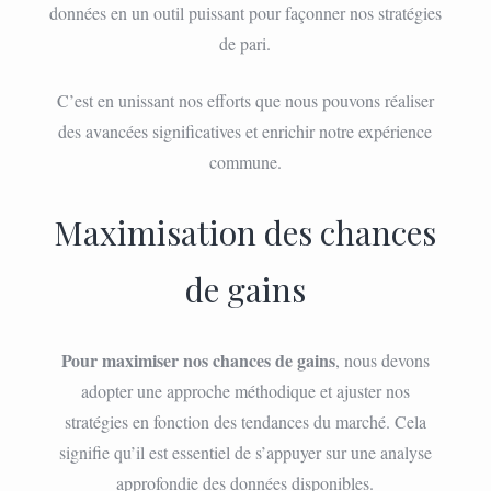
données en un outil puissant pour façonner nos stratégies
de pari.
C’est en unissant nos efforts que nous pouvons réaliser
des avancées significatives et enrichir notre expérience
commune.
Maximisation des chances
de gains
Pour maximiser nos chances de gains
, nous devons
adopter une approche méthodique et ajuster nos
stratégies en fonction des tendances du marché. Cela
signifie qu’il est essentiel de s’appuyer sur une analyse
approfondie des données disponibles.