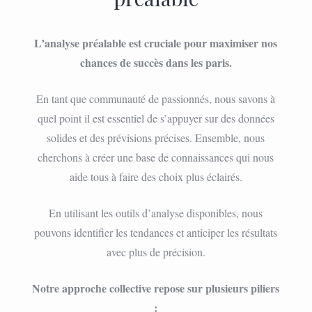
L’analyse préalable est cruciale pour maximiser nos
chances de succès dans les paris.
En tant que communauté de passionnés, nous savons à
quel point il est essentiel de s’appuyer sur des données
solides et des prévisions précises. Ensemble, nous
cherchons à créer une base de connaissances qui nous
aide tous à faire des choix plus éclairés.
En utilisant les outils d’analyse disponibles, nous
pouvons identifier les tendances et anticiper les résultats
avec plus de précision.
Notre approche collective repose sur plusieurs piliers
: