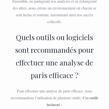
Ensemble, en partageant nos analyses et en échangeant
des idées, nous créons un environnement où chacun se
sent inclus et soutenu, maximisant ainsi nos succès
collectifs.
Quels outils ou logiciels
sont recommandés pour
effectuer une analyse de
paris efficace ?
Pour effectuer une analyse de paris efficace, nous
Ces outils
recommandons l’utilisation de plusieurs outils.
incluent :