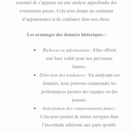
essentiel de s’appuyer sur une analyse approfondie des
événements passés. Cela nous donne un sentiment
d’appartenance et de confiance dans nos choix.
Les avantages des données historiques :
Richesse en informations
: Elles offrent
une base solide pour nos prévisions
futures.
Détection des tendances
: En analysant ces
données, nous pouvons comprendre les
performances passées des équipes ou des
joueurs.
Anticipation des comportements futurs
:
Cela nous permet de mieux naviguer dans
l’incertitude inhérente aux paris sportifs.