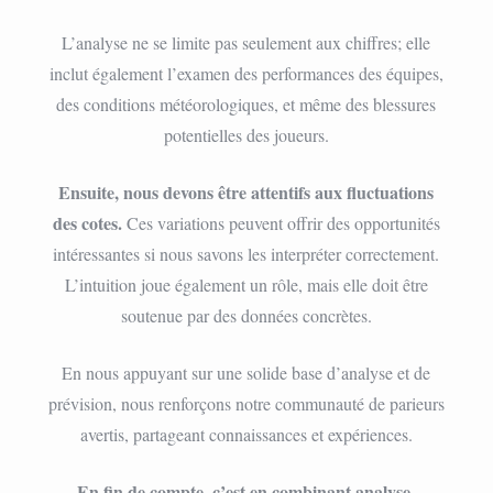
L’analyse ne se limite pas seulement aux chiffres; elle
inclut également l’examen des performances des équipes,
des conditions météorologiques, et même des blessures
potentielles des joueurs.
Ensuite, nous devons être attentifs aux fluctuations
des cotes.
Ces variations peuvent offrir des opportunités
intéressantes si nous savons les interpréter correctement.
L’intuition joue également un rôle, mais elle doit être
soutenue par des données concrètes.
En nous appuyant sur une solide base d’analyse et de
prévision, nous renforçons notre communauté de parieurs
avertis, partageant connaissances et expériences.
En fin de compte, c’est en combinant analyse,