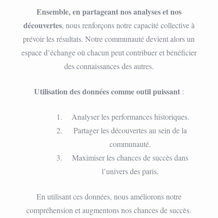
Ensemble, en partageant nos analyses et nos
découvertes
, nous renforçons notre capacité collective à
prévoir les résultats. Notre communauté devient alors un
espace d’échange où chacun peut contribuer et bénéficier
des connaissances des autres.
Utilisation des données comme outil puissant
:
Analyser les performances historiques.
Partager les découvertes au sein de la
communauté.
Maximiser les chances de succès dans
l’univers des paris.
En utilisant ces données, nous améliorons notre
compréhension et augmentons nos chances de succès.