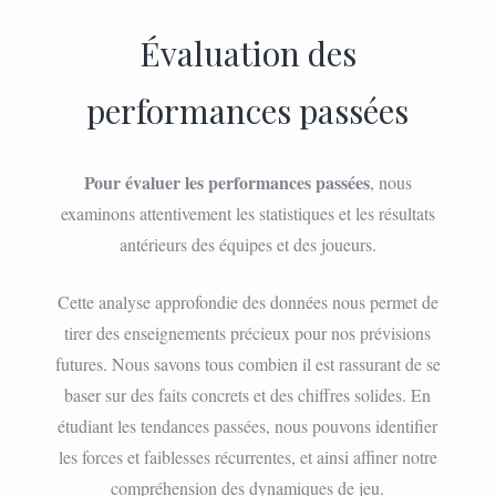
Évaluation des
performances passées
Pour évaluer les performances passées
, nous
examinons attentivement les statistiques et les résultats
antérieurs des équipes et des joueurs.
Cette analyse approfondie des données nous permet de
tirer des enseignements précieux pour nos prévisions
futures. Nous savons tous combien il est rassurant de se
baser sur des faits concrets et des chiffres solides. En
étudiant les tendances passées, nous pouvons identifier
les forces et faiblesses récurrentes, et ainsi affiner notre
compréhension des dynamiques de jeu.