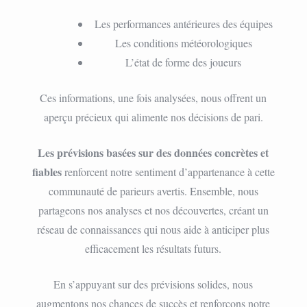
Les performances antérieures des équipes
Les conditions météorologiques
L’état de forme des joueurs
Ces informations, une fois analysées, nous offrent un
aperçu précieux qui alimente nos décisions de pari.
Les prévisions basées sur des données concrètes et
fiables
renforcent notre sentiment d’appartenance à cette
communauté de parieurs avertis. Ensemble, nous
partageons nos analyses et nos découvertes, créant un
réseau de connaissances qui nous aide à anticiper plus
efficacement les résultats futurs.
En s’appuyant sur des prévisions solides, nous
augmentons nos chances de succès et renforçons notre