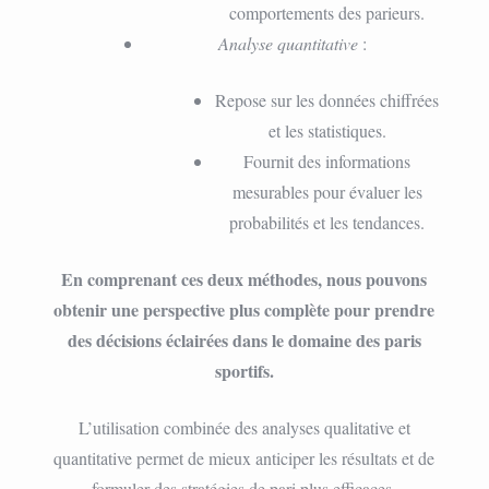
comportements des parieurs.
Analyse quantitative
:
Repose sur les données chiffrées
et les statistiques.
Fournit des informations
mesurables pour évaluer les
probabilités et les tendances.
En comprenant ces deux méthodes, nous pouvons
obtenir une perspective plus complète pour prendre
des décisions éclairées dans le domaine des paris
sportifs.
L’utilisation combinée des analyses qualitative et
quantitative permet de mieux anticiper les résultats et de
formuler des stratégies de pari plus efficaces.