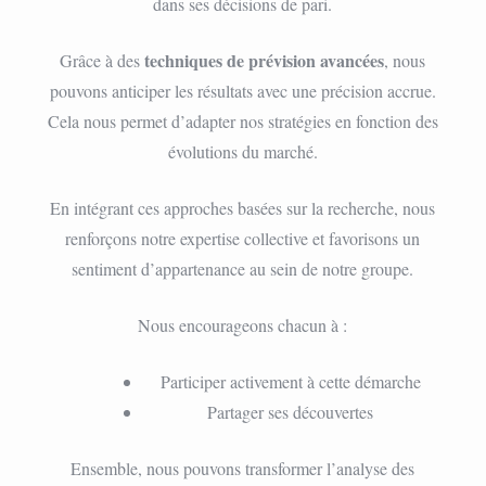
dans ses décisions de pari.
techniques de prévision avancées
Grâce à des
, nous
pouvons anticiper les résultats avec une précision accrue.
Cela nous permet d’adapter nos stratégies en fonction des
évolutions du marché.
En intégrant ces approches basées sur la recherche, nous
renforçons notre expertise collective et favorisons un
sentiment d’appartenance au sein de notre groupe.
Nous encourageons chacun à :
Participer activement à cette démarche
Partager ses découvertes
Ensemble, nous pouvons transformer l’analyse des