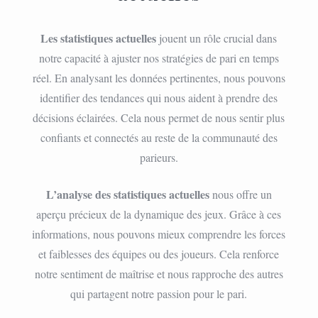
Les statistiques actuelles
jouent un rôle crucial dans
notre capacité à ajuster nos stratégies de pari en temps
réel. En analysant les données pertinentes, nous pouvons
identifier des tendances qui nous aident à prendre des
décisions éclairées. Cela nous permet de nous sentir plus
confiants et connectés au reste de la communauté des
parieurs.
L’analyse des statistiques actuelles
nous offre un
aperçu précieux de la dynamique des jeux. Grâce à ces
informations, nous pouvons mieux comprendre les forces
et faiblesses des équipes ou des joueurs. Cela renforce
notre sentiment de maîtrise et nous rapproche des autres
qui partagent notre passion pour le pari.