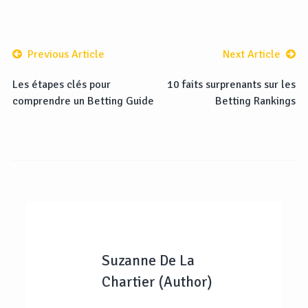
Previous Article
Next Article
Les étapes clés pour
10 faits surprenants sur les
comprendre un Betting Guide
Betting Rankings
Suzanne De La
Chartier (Author)