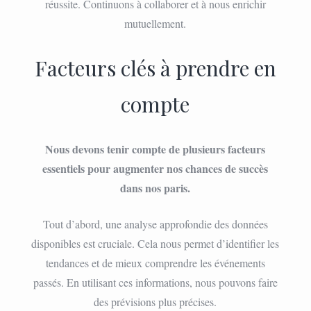
réussite. Continuons à collaborer et à nous enrichir
mutuellement.
Facteurs clés à prendre en
compte
Nous devons tenir compte de plusieurs facteurs
essentiels pour augmenter nos chances de succès
dans nos paris.
Tout d’abord, une analyse approfondie des données
disponibles est cruciale. Cela nous permet d’identifier les
tendances et de mieux comprendre les événements
passés. En utilisant ces informations, nous pouvons faire
des prévisions plus précises.