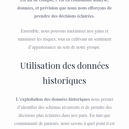
données, et prévision que nous nous efforçons de
prendre des décisions éclairées.
Ensemble, nous pouvons maximiser nos gains et
minimiser les risques, tout en cultivant un sentiment
d’appartenance au sein de notre groupe.
Utilisation des données
historiques
L’exploitation des données historiques
nous permet
d’identifier des schémas récurrents et de prendre des
décisions plus éclairées dans nos paris. En tant que
communauté de parieurs, nous savons à quel point il est