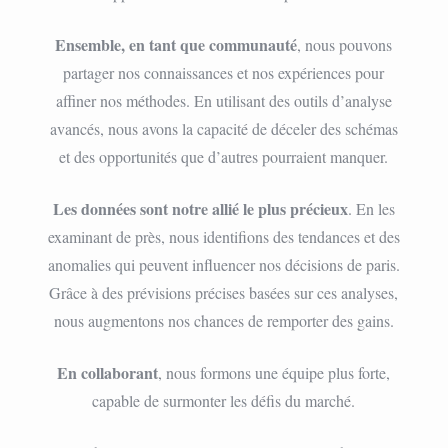
Ensemble, en tant que communauté
, nous pouvons
partager nos connaissances et nos expériences pour
affiner nos méthodes. En utilisant des outils d’analyse
avancés, nous avons la capacité de déceler des schémas
et des opportunités que d’autres pourraient manquer.
Les données sont notre allié le plus précieux
. En les
examinant de près, nous identifions des tendances et des
anomalies qui peuvent influencer nos décisions de paris.
Grâce à des prévisions précises basées sur ces analyses,
nous augmentons nos chances de remporter des gains.
En collaborant
, nous formons une équipe plus forte,
capable de surmonter les défis du marché.