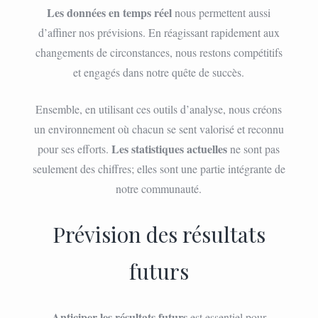
Les données en temps réel
nous permettent aussi
d’affiner nos prévisions. En réagissant rapidement aux
changements de circonstances, nous restons compétitifs
et engagés dans notre quête de succès.
Ensemble, en utilisant ces outils d’analyse, nous créons
un environnement où chacun se sent valorisé et reconnu
Les statistiques actuelles
pour ses efforts.
ne sont pas
seulement des chiffres; elles sont une partie intégrante de
notre communauté.
Prévision des résultats
futurs
Anticiper les résultats futurs
est essentiel pour