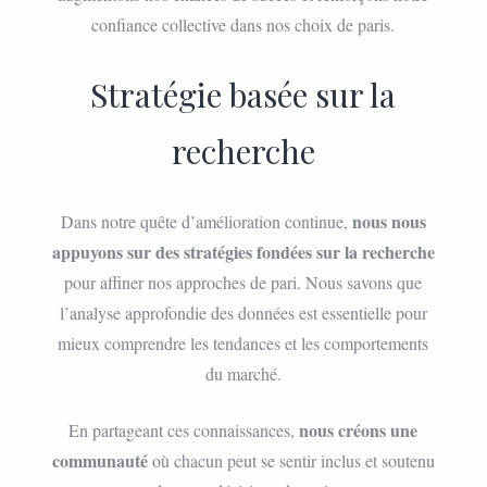
confiance collective dans nos choix de paris.
Stratégie basée sur la
recherche
nous nous
Dans notre quête d’amélioration continue,
appuyons sur des stratégies fondées sur la recherche
pour affiner nos approches de pari. Nous savons que
l’analyse approfondie des données est essentielle pour
mieux comprendre les tendances et les comportements
du marché.
nous créons une
En partageant ces connaissances,
communauté
où chacun peut se sentir inclus et soutenu