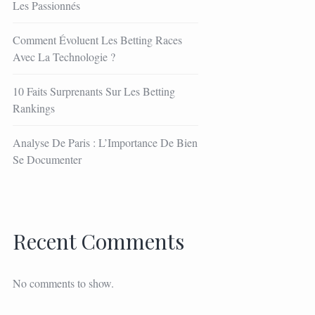
Les Passionnés
Comment Évoluent Les Betting Races
Avec La Technologie ?
10 Faits Surprenants Sur Les Betting
Rankings
Analyse De Paris : L’Importance De Bien
Se Documenter
Recent Comments
No comments to show.