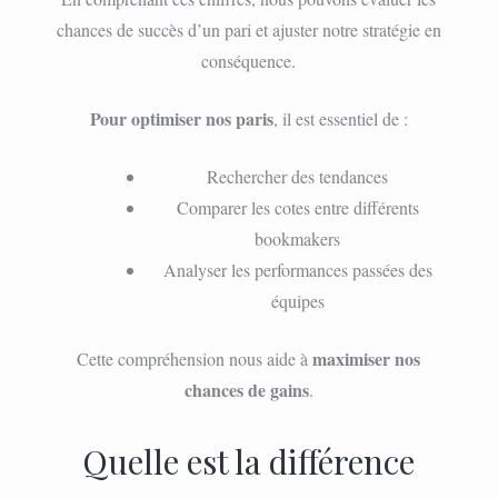
chances de succès d’un pari et ajuster notre stratégie en
conséquence.
Pour optimiser nos paris
, il est essentiel de :
Rechercher des tendances
Comparer les cotes entre différents
bookmakers
Analyser les performances passées des
équipes
maximiser nos
Cette compréhension nous aide à
chances de gains
.
Quelle est la différence