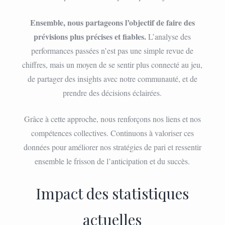
Ensemble, nous partageons l’objectif de faire des
prévisions plus précises et fiables.
L’analyse des
performances passées n’est pas une simple revue de
chiffres, mais un moyen de se sentir plus connecté au jeu,
de partager des insights avec notre communauté, et de
prendre des décisions éclairées.
Grâce à cette approche, nous renforçons nos liens et nos
compétences collectives. Continuons à valoriser ces
données pour améliorer nos stratégies de pari et ressentir
ensemble le frisson de l’anticipation et du succès.
Impact des statistiques
actuelles