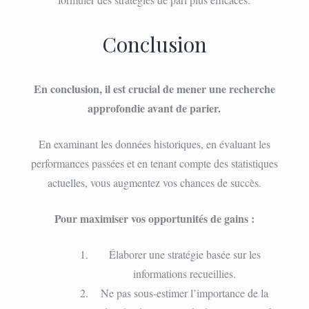
Conclusion
En conclusion, il est crucial de mener une recherche
approfondie avant de parier.
En examinant les données historiques, en évaluant les
performances passées et en tenant compte des statistiques
actuelles, vous augmentez vos chances de succès.
Pour maximiser vos opportunités de gains :
Élaborer une stratégie basée sur les
informations recueillies.
Ne pas sous-estimer l’importance de la