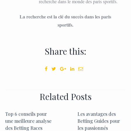
recherche dans le monde des paris sportifs.
La recherche est la clé du succès dans les paris
sportifs.
Share this:
Related Posts
Top 6 conseils pour
Les avantages des
une meilleure analyse
Betting Guides pour
des Betting Races
les passionnés