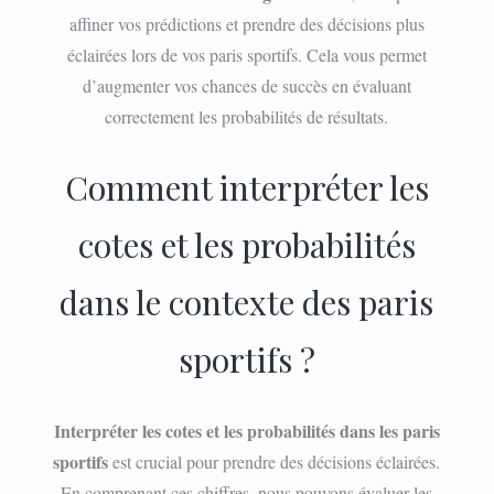
affiner vos prédictions et prendre des décisions plus
éclairées lors de vos paris sportifs. Cela vous permet
d’augmenter vos chances de succès en évaluant
correctement les probabilités de résultats.
Comment interpréter les
cotes et les probabilités
dans le contexte des paris
sportifs ?
Interpréter les cotes et les probabilités dans les paris
sportifs
est crucial pour prendre des décisions éclairées.
En comprenant ces chiffres, nous pouvons évaluer les