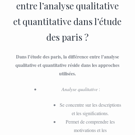
entre l’analyse qualitative
et quantitative dans l’étude
des paris ?
Dans l’étude des paris, la différence entre l’analyse
qualitative et quantitative réside dans les approches
utilisées.
Analyse qualitative
:
Se concentre sur les descriptions
et les significations.
Permet de comprendre les
motivations et les