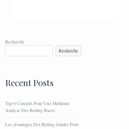
Recherche
Recherche
Recent Posts
Top 6 Conseils Pour Une Meilleure
Analyse Des Betting Races
Les Avantages Des Betting Guides Pour