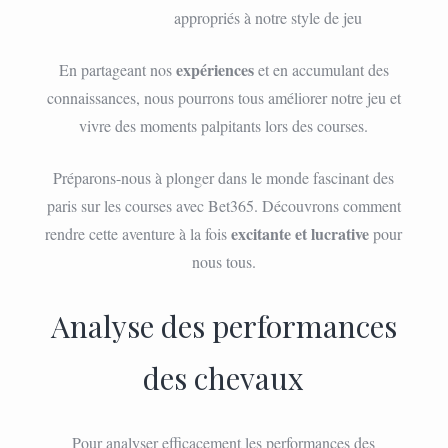
appropriés à notre style de jeu
expériences
En partageant nos
et en accumulant des
connaissances, nous pourrons tous améliorer notre jeu et
vivre des moments palpitants lors des courses.
Préparons-nous à plonger dans le monde fascinant des
paris sur les courses avec Bet365. Découvrons comment
excitante et lucrative
rendre cette aventure à la fois
pour
nous tous.
Analyse des performances
des chevaux
Pour analyser efficacement les performances des