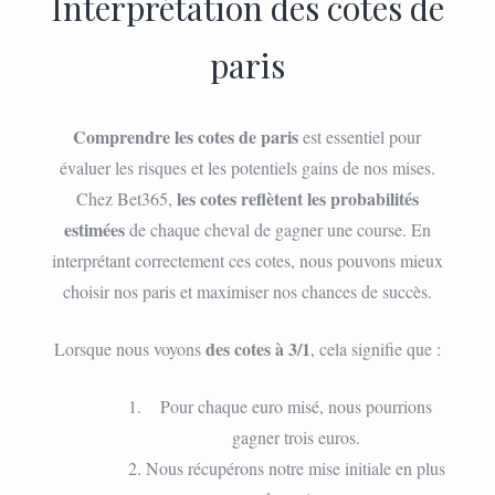
Interprétation des cotes de
paris
Comprendre les cotes de paris
est essentiel pour
évaluer les risques et les potentiels gains de nos mises.
les cotes reflètent les probabilités
Chez Bet365,
estimées
de chaque cheval de gagner une course. En
interprétant correctement ces cotes, nous pouvons mieux
choisir nos paris et maximiser nos chances de succès.
des cotes à 3/1
Lorsque nous voyons
, cela signifie que :
Pour chaque euro misé, nous pourrions
gagner trois euros.
Nous récupérons notre mise initiale en plus