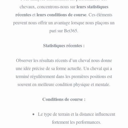
leurs statistiques
chevaux, concentrons-nous sur
récentes
leurs conditions de course
et
. Ces éléments
peuvent nous offrir un avantage lorsque nous plaçons un
pari sur Bet365.
Statistiques récentes :
Observer les résultats récents d’un cheval nous donne
une idée précise de sa forme actuelle. Un cheval qui a
terminé régulièrement dans les premières positions est
souvent en meilleure condition physique et mentale.
Conditions de course :
Le type de terrain et la distance influencent
fortement les performances.