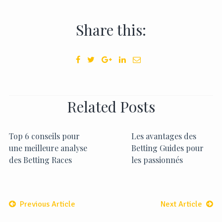
Share this:
Related Posts
Top 6 conseils pour
Les avantages des
une meilleure analyse
Betting Guides pour
des Betting Races
les passionnés
Previous Article
Next Article