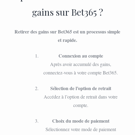
gains sur Bet365 ?
Retirer des gains sur Bet365 est un processus simple
et rapide.
Connexion au compte
Après avoir accumulé des gains,
connectez-vous à votre compte Bet365.
Sélection de l’option de retrait
Accédez à l’option de retrait dans votre
compte.
Choix du mode de paiement
Sélectionnez votre mode de paiement