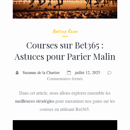
Betting Races
Courses sur Bet365 :
Astuces pour Parier Malin
Suzanne de la Chartier
juillet 12, 2025
sur
Commentaires fermés
Courses
sur
Dans cet article, nous allons explorer ensemble les
Bet365
meilleures stratégies
pour maximiser nos gains sur les
:
courses en utilisant Bet365.
Astuces
pour
Parier
Malin