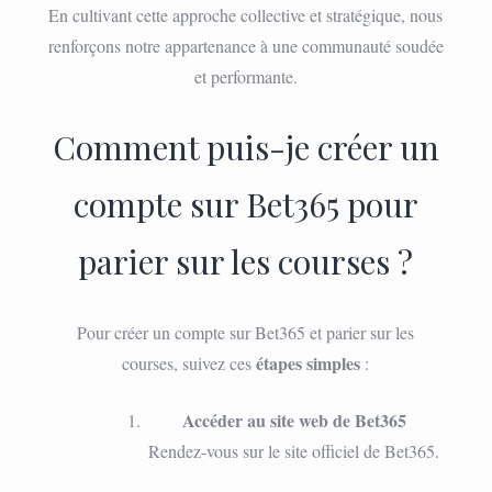
En cultivant cette approche collective et stratégique, nous
renforçons notre appartenance à une communauté soudée
et performante.
Comment puis-je créer un
compte sur Bet365 pour
parier sur les courses ?
Pour créer un compte sur Bet365 et parier sur les
étapes simples
courses, suivez ces
:
Accéder au site web de Bet365
Rendez-vous sur le site officiel de Bet365.