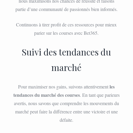
nous maximisons nos chances de réussite et faisons
partie d’une communauté de passionnés bien informés.
Continuons à tirer profit de ces ressources pour mieux
parier sur les courses avec Bet365.
Suivi des tendances du
marché
les
Pour maximiser nos gains, suivons attentivement
tendances du marché des courses
. En tant que parieurs
avertis, nous savons que comprendre les mouvements du
marché peut faire la différence entre une victoire et une
défaite.