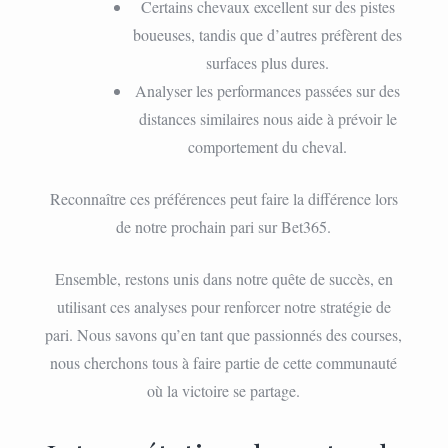
Certains chevaux excellent sur des pistes
boueuses, tandis que d’autres préfèrent des
surfaces plus dures.
Analyser les performances passées sur des
distances similaires nous aide à prévoir le
comportement du cheval.
Reconnaître ces préférences peut faire la différence lors
de notre prochain pari sur Bet365.
Ensemble, restons unis dans notre quête de succès, en
utilisant ces analyses pour renforcer notre stratégie de
pari. Nous savons qu’en tant que passionnés des courses,
nous cherchons tous à faire partie de cette communauté
où la victoire se partage.