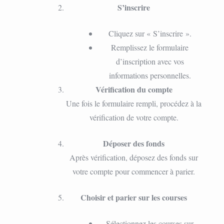
S’inscrire
Cliquez sur « S’inscrire ».
Remplissez le formulaire
d’inscription avec vos
informations personnelles.
Vérification du compte
Une fois le formulaire rempli, procédez à la
vérification de votre compte.
Déposer des fonds
Après vérification, déposez des fonds sur
votre compte pour commencer à parier.
Choisir et parier sur les courses
Sélectionnez les courses sur