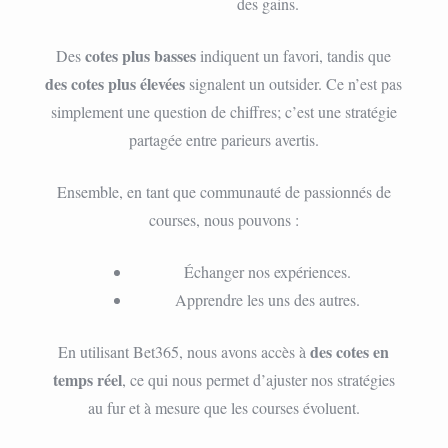
des gains.
cotes plus basses
Des
indiquent un favori, tandis que
des cotes plus élevées
signalent un outsider. Ce n’est pas
simplement une question de chiffres; c’est une stratégie
partagée entre parieurs avertis.
Ensemble, en tant que communauté de passionnés de
courses, nous pouvons :
Échanger nos expériences.
Apprendre les uns des autres.
des cotes en
En utilisant Bet365, nous avons accès à
temps réel
, ce qui nous permet d’ajuster nos stratégies
au fur et à mesure que les courses évoluent.