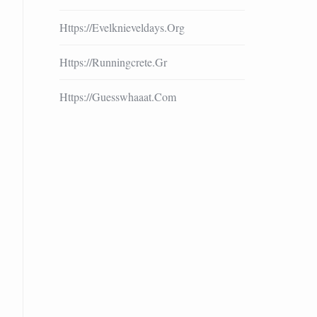
Https://evelknieveldays.org
Https://runningcrete.gr
Https://guesswhaaat.com