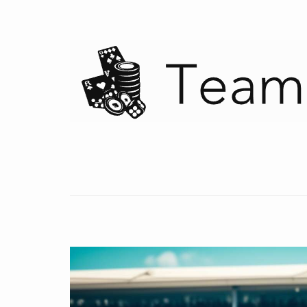
Skip
to
content