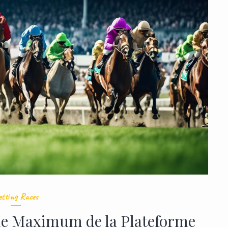
etting Races
 le Maximum de la Plateforme