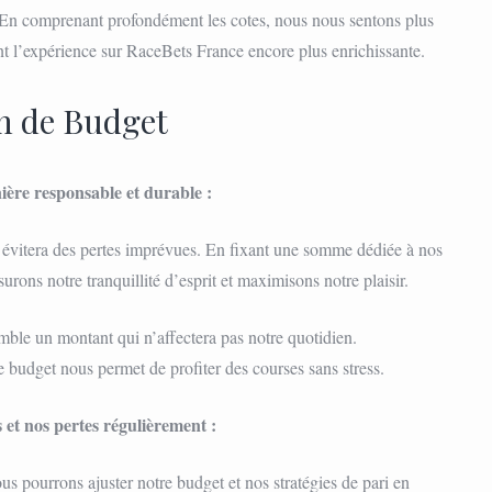
e. En comprenant profondément les cotes, nous nous sentons plus
nt l’expérience sur RaceBets France encore plus enrichissante.
n de Budget
ière responsable et durable :
évitera des pertes imprévues. En fixant une somme dédiée à nos
rons notre tranquillité d’esprit et maximisons notre plaisir.
ble un montant qui n’affectera pas notre quotidien.
budget nous permet de profiter des courses sans stress.
 et nos pertes régulièrement :
us pourrons ajuster notre budget et nos stratégies de pari en