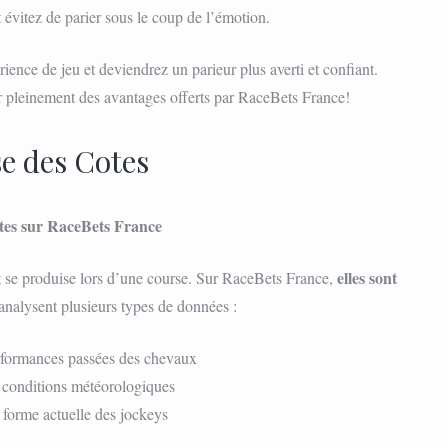
t évitez de parier sous le coup de l’émotion.
rience de jeu et deviendrez un parieur plus averti et confiant.
ter pleinement des avantages offerts par RaceBets France!
e des Cotes
tes sur RaceBets France
elles sont
t se produise lors d’une course. Sur RaceBets France,
analysent plusieurs types de données :
rformances passées des chevaux
 conditions météorologiques
 forme actuelle des jockeys