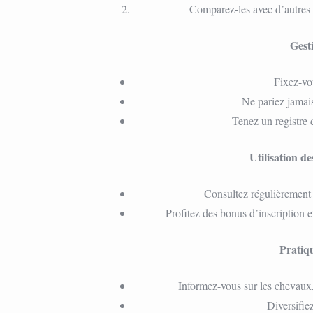
Comparez-les avec d’autres p
Gest
Fixez-vo
Ne pariez jamais
Tenez un registre d
Utilisation d
Consultez régulièrement
Profitez des bonus d’inscription e
Pratiq
Informez-vous sur les chevaux, 
Diversifiez