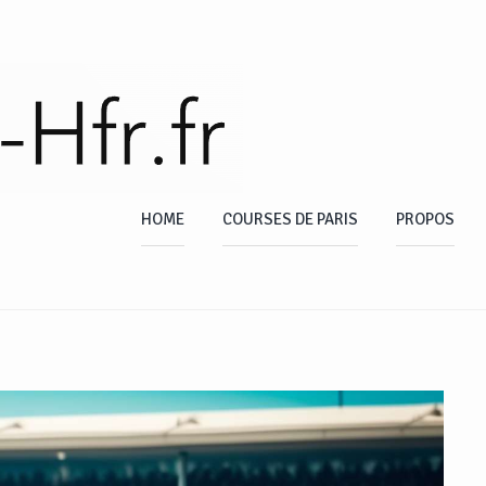
HOME
COURSES DE PARIS
PROPOS