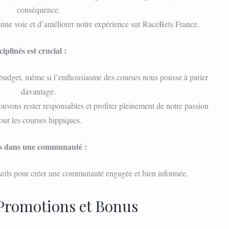
conséquence.
onne voie et d’améliorer notre expérience sur RaceBets France.
ciplinés est crucial :
 budget, même si l’enthousiasme des courses nous pousse à parier
davantage.
vons rester responsables et profiter pleinement de notre passion
our les courses hippiques.
s dans une communauté :
seils pour créer une communauté engagée et bien informée.
 Promotions et Bonus