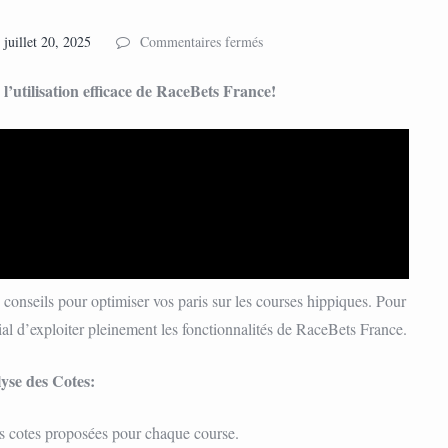
sur
juillet 20, 2025
Commentaires fermés
RaceBets
France
l’utilisation efficace de RaceBets France!
:
Tirer
le
Maximum
de
la
Plateforme
conseils pour optimiser vos paris sur les courses hippiques. Pour
cial d’exploiter pleinement les fonctionnalités de RaceBets France.
yse des Cotes:
 cotes proposées pour chaque course.