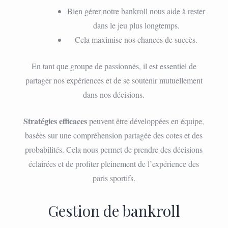
Bien gérer notre bankroll nous aide à rester
dans le jeu plus longtemps.
Cela maximise nos chances de succès.
En tant que groupe de passionnés, il est essentiel de
partager nos expériences et de se soutenir mutuellement
dans nos décisions.
Stratégies efficaces
peuvent être développées en équipe,
basées sur une compréhension partagée des cotes et des
probabilités. Cela nous permet de prendre des décisions
éclairées et de profiter pleinement de l’expérience des
paris sportifs.
Gestion de bankroll