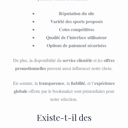
Réputation du site
Variété des sports proposés
Cotes compétitives
Qualité de l’interface utilisateur
Options de paiement sécurisées
service clientèle
offres
De plus, la disponibilité du
et les
promotionnelles
peuvent aussi influencer notre choix.
transparence
fiabilité
expérience
En somme, la
, la
, et l’
globale
offerte par le bookmaker sont primordiales pour
notre sélection.
Existe-t-il des