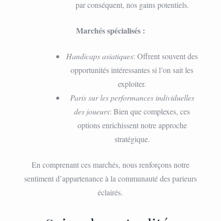
par conséquent, nos gains potentiels.
Marchés spécialisés :
Handicaps asiatiques
: Offrent souvent des
opportunités intéressantes si l’on sait les
exploiter.
Paris sur les performances individuelles
des joueurs
: Bien que complexes, ces
options enrichissent notre approche
stratégique.
En comprenant ces marchés, nous renforçons notre
sentiment d’appartenance à la communauté des parieurs
éclairés.