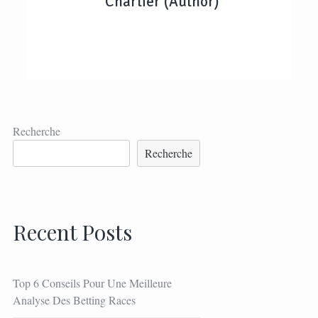
Chartier (Author)
Recherche
Recherche
Recent Posts
Top 6 Conseils Pour Une Meilleure
Analyse Des Betting Races