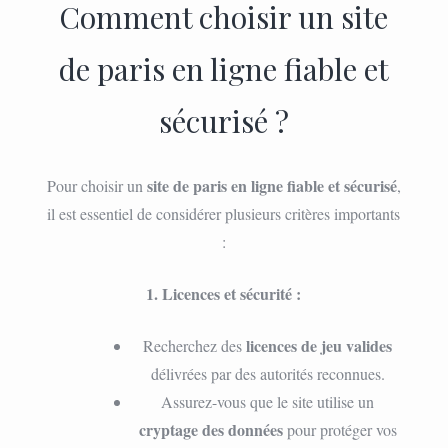
Comment choisir un site
de paris en ligne fiable et
sécurisé ?
site de paris en ligne fiable et sécurisé
Pour choisir un
,
il est essentiel de considérer plusieurs critères importants
:
1. Licences et sécurité :
licences de jeu valides
Recherchez des
délivrées par des autorités reconnues.
Assurez-vous que le site utilise un
cryptage des données
pour protéger vos