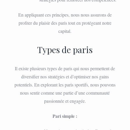
En appliquant ces principes, nous nous assurons de
profiter du plaisir des paris tout en protégeant notre
capital.
Types de paris
Il existe plusieurs types de paris qui nous permettent de
diversifier nos stratégies et d’optimiser nos gains
potentiels. En explorant les paris sportifs, nous pouvons
nous sentir comme une partie d’une communauté
passionnée et engagée.
Pari simple :