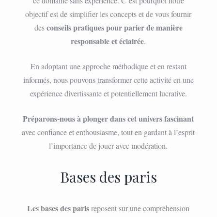
ce domaine sans expérience. C’est pourquoi notre
objectif est de simplifier les concepts et de vous fournir
conseils pratiques pour parier de manière
des
responsable et éclairée
.
En adoptant une approche méthodique et en restant
informés, nous pouvons transformer cette activité en une
expérience divertissante et potentiellement lucrative.
Préparons-nous à plonger dans cet univers fascinant
avec confiance et enthousiasme, tout en gardant à l’esprit
l’importance de jouer avec modération.
Bases des paris
Les bases des paris
reposent sur une compréhension