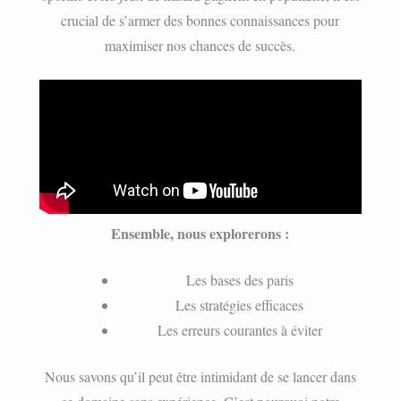
pour
crucial de s’armer des bonnes connaissances pour
bien
maximiser nos chances de succès.
commencer
Ensemble, nous explorerons :
Les bases des paris
Les stratégies efficaces
Les erreurs courantes à éviter
Nous savons qu’il peut être intimidant de se lancer dans