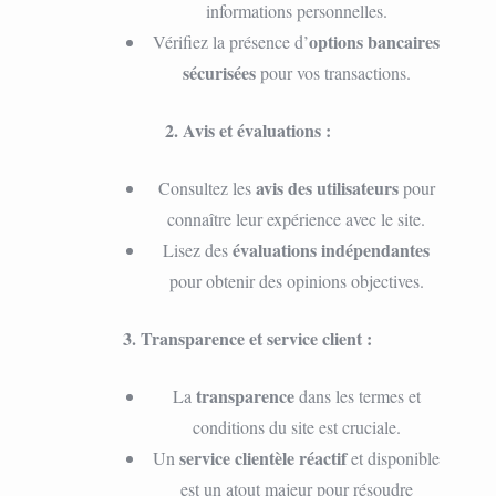
informations personnelles.
options bancaires
Vérifiez la présence d’
sécurisées
pour vos transactions.
2. Avis et évaluations :
avis des utilisateurs
Consultez les
pour
connaître leur expérience avec le site.
évaluations indépendantes
Lisez des
pour obtenir des opinions objectives.
3. Transparence et service client :
transparence
La
dans les termes et
conditions du site est cruciale.
service clientèle réactif
Un
et disponible
est un atout majeur pour résoudre