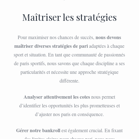
Maîtriser les stratégies
nous devons
Pour maximiser nos chances de succès,
maîtriser diverses stratégies de pari
adaptées à chaque
sport et situation. En tant que communauté de passionnés
de paris sportifs, nous savons que chaque discipline a ses
particularités et nécessite une approche stratégique
différente.
Analyser attentivement les cotes
nous permet
d’identifier les opportunités les plus prometteuses et
d’ajuster nos paris en conséquence.
Gérer notre bankroll
est également crucial. En fixant
des limites claires pour chaque pari, nous nous