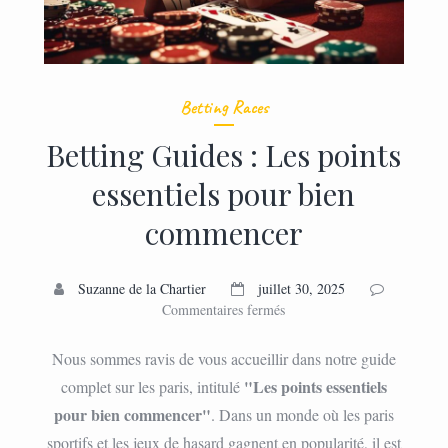
Betting Races
Betting Guides : Les points
essentiels pour bien
commencer
Suzanne de la Chartier
juillet 30, 2025
sur
Commentaires fermés
Betting
Guides
Nous sommes ravis de vous accueillir dans notre guide
:
"Les points essentiels
complet sur les paris, intitulé
Les
pour bien commencer"
. Dans un monde où les paris
points
essentiels
sportifs et les jeux de hasard gagnent en popularité, il est