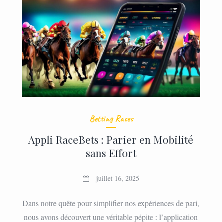
Betting Races
Appli RaceBets : Parier en Mobilité
sans Effort
juillet 16, 2025
Dans notre quête pour simplifier nos expériences de pari,
nous avons découvert une véritable pépite : l’application