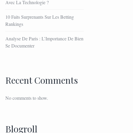
Avec La Technologie ?
10 Faits Surprenants Sur Les Betting
Rankings
Analyse De Paris : L’Importance De Bien
Se Documenter
Recent Comments
No comments to show.
Blogroll