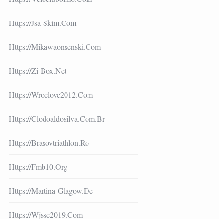
Https://jsa-Skim.com
Https://mikawaonsenski.com
Https://zi-Box.net
Https://wroclove2012.com
Https://clodoaldosilva.com.br
Https://brasovtriathlon.ro
Https://fmb10.org
Https://martina-Glagow.de
Https://wjssc2019.com