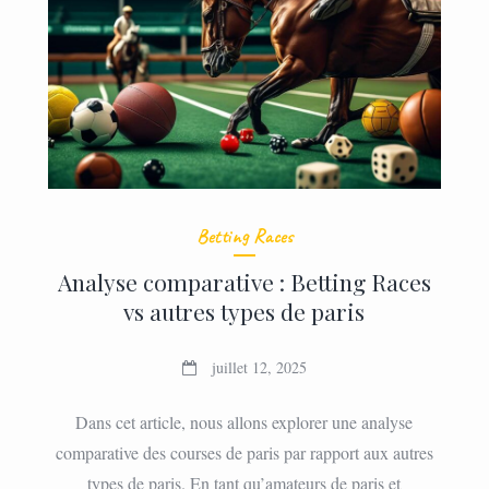
Betting Races
Analyse comparative : Betting Races
vs autres types de paris
juillet 12, 2025
Dans cet article, nous allons explorer une analyse
comparative des courses de paris par rapport aux autres
types de paris. En tant qu’amateurs de paris et