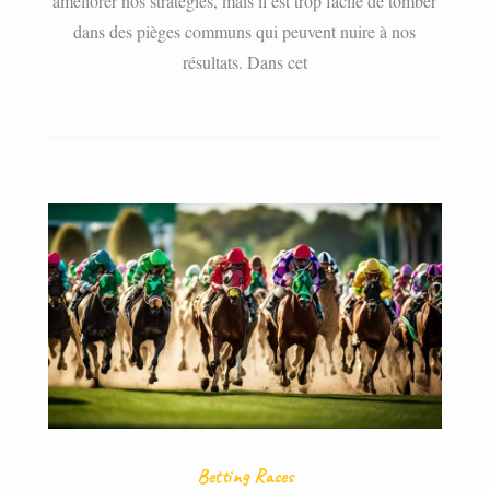
améliorer nos stratégies, mais il est trop facile de tomber
dans des pièges communs qui peuvent nuire à nos
résultats. Dans cet
Betting Races