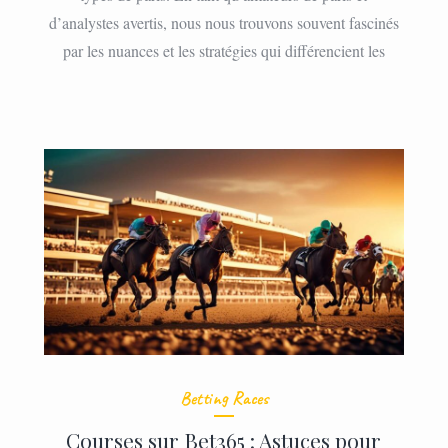
d’analystes avertis, nous nous trouvons souvent fascinés
par les nuances et les stratégies qui différencient les
Betting Races
Courses sur Bet365 : Astuces pour