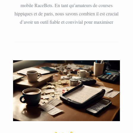
mobile RaceBets. En tant qu’amateurs de courses
hippiques et de paris, nous savons combien il est crucial
d’avoir un outil fiable et convivial pour maximiser